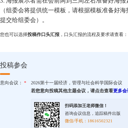
3. 海报展示者需在会前两到三周左右准备好海报
（组委会将提供统一模板，请根据模板准备好海
提交给组委会）。
您也可以选择
投稿作口头汇报
，口头汇报的流程及要求请查看：
投稿参会
意向会议：
*
2026第十一届经济，管理与社会科学国际会议
若您意向投稿其他主题会议，请点击查看
更多会
扫码添加王老师微信！
咨询会议信息，追踪稿件出版
微信/手机：18616502321