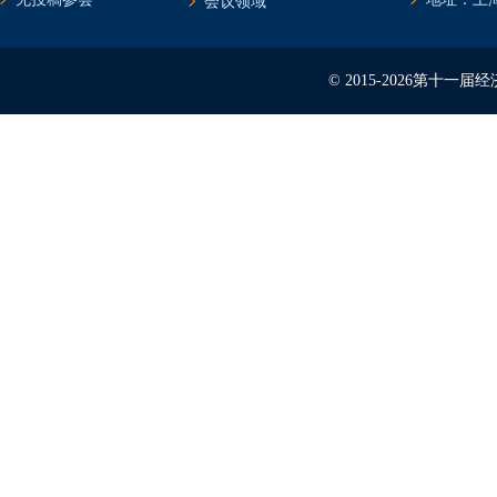
会议领域
© 2015-2026第十