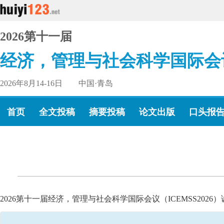
2026第十一届
经济，管理与社会科学国际会
2026年8月14-16日 中国·青岛
首页
全文投稿
摘要投稿
论文出版
口头报
2026第十一届经济，管理与社会科学国际会议（ICEMSS20