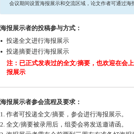
会议期间设置海报展示和交流区域，论文作者可通过海
海报展示者的投稿参与方式：
投递全文进行海报展示
投递摘要进行海报展示
注：已正式发表过的全文/摘要，也欢迎在会
报展示
海报展示者参会流程及要求：
1. 作者可投递全文/摘要，参会进行海报展示。
2. 全文/摘要被录用后，组委会将发送邀请函。