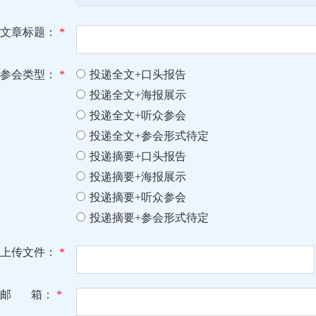
文章标题：
*
参会类型：
*
投递全文+口头报告
投递全文+海报展示
投递全文+听众参会
投递全文+参会形式待定
投递摘要+口头报告
投递摘要+海报展示
投递摘要+听众参会
投递摘要+参会形式待定
上传文件：
*
邮 箱：
*