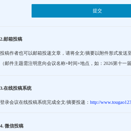
提交
2.邮箱投稿
投稿作者也可以邮箱投递文章，请将全文/摘要以附件形式发送
（邮件主题需注明意向会议名称+时间+地点，如：2026第十一
3.在线投稿系统
登录会议在线投稿系统完成全文/摘要投递：
http://www.tougao123
4. 微信投稿